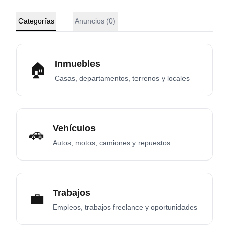
Categorías
Anuncios (
0
)
Inmuebles
🏠
Casas, departamentos, terrenos y locales
Vehículos
🚗
Autos, motos, camiones y repuestos
Trabajos
💼
Empleos, trabajos freelance y oportunidades