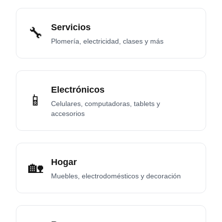
Servicios
🔧
Plomería, electricidad, clases y más
Electrónicos
📱
Celulares, computadoras, tablets y
accesorios
Hogar
🏡
Muebles, electrodomésticos y decoración